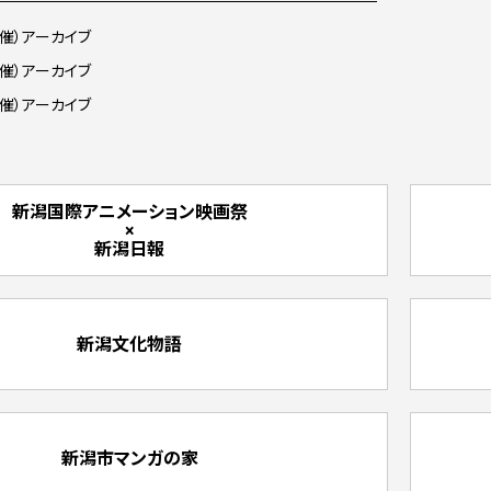
開催）アーカイブ
開催）アーカイブ
開催）アーカイブ
新潟国際アニメーション映画祭
×
新潟日報
新潟文化物語
新潟市マンガの家