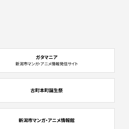
ガタマニア
新潟市マンガ・アニメ情報発信サイト
古町本町誕生祭
新潟市マンガ・アニメ情報館