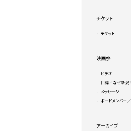
チケット
チケット
映画祭
ビデオ
目標／なぜ新潟
メッセージ
ボードメンバー／
アーカイブ