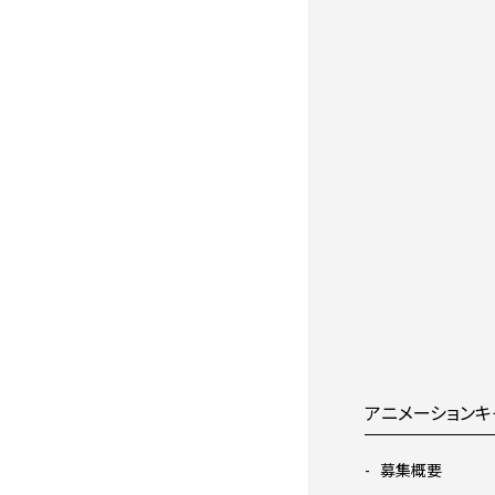
アニメーションキ
募集概要