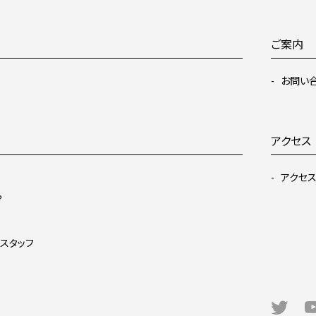
ご案内
お問い
アクセス
アクセ
？
スタッフ