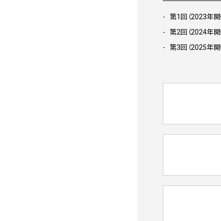
第1回（2023年
第2回（2024年
第3回（2025年