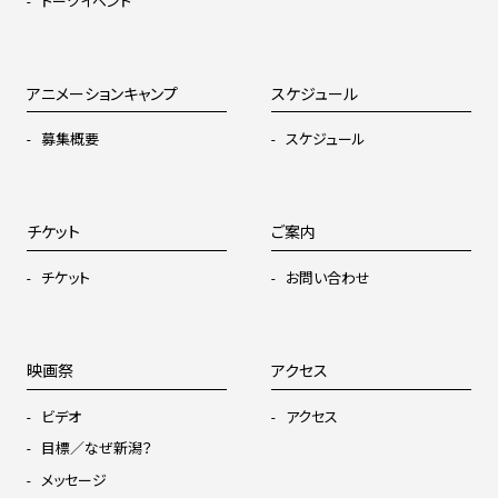
トークイベント
アニメーションキャンプ
スケジュール
募集概要
スケジュール
チケット
ご案内
チケット
お問い合わせ
映画祭
アクセス
ビデオ
アクセス
目標／なぜ新潟？
メッセージ