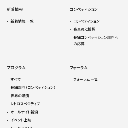
新着情報
コンペティション
新着情報 一覧
コンペティション
審査員と授賞
長編コンペティション部門へ
の応募
プログラム
フォーラム
すべて
フォーラム 一覧
長編部門（コンペティション）
世界の潮流
レトロスペクティブ
オールナイト新潟
イベント上映