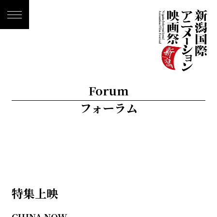
Forum
フォーラム
特集上映
CHINA NOW