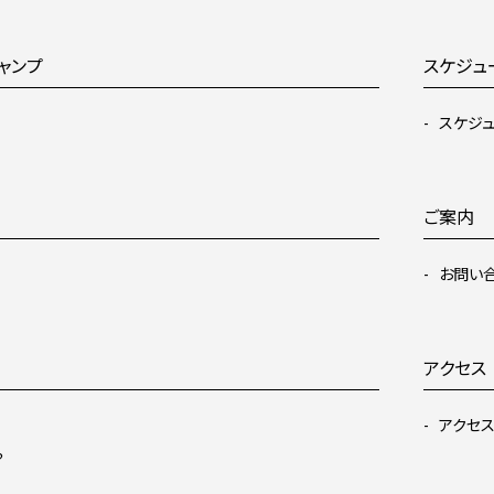
ャンプ
スケジュ
スケジ
ご案内
お問い
アクセス
アクセ
？