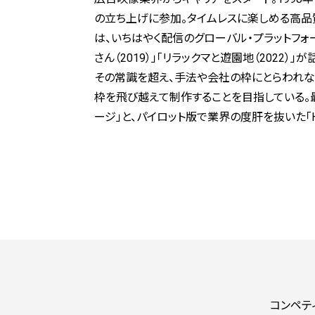
の立ち上げに参加。タイムレスに楽しめる高品
は、いちはやく配信のグローバル・プラットフォーム
さん（2019）」「リラックマと遊園地（2022
その常識を超え、手法や会社の枠にとらわれ
枠を飛び越えて制作することを目指している。
ージ」と、パイロット版で業界の度肝を抜いた「HI
コンペテ