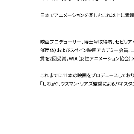
日本でアニメーションを楽しむ――これ以上に素
映画プロデューサー、博士号取得者、セビリア・
催団体）およびスペイン映画アカデミー会員。
賞を2回受賞。WIA（女性アニメーション協会）
これまでに11本の映画をプロデュースしてお
『しわ』や、ウスマン・リアズ監督によるパキス