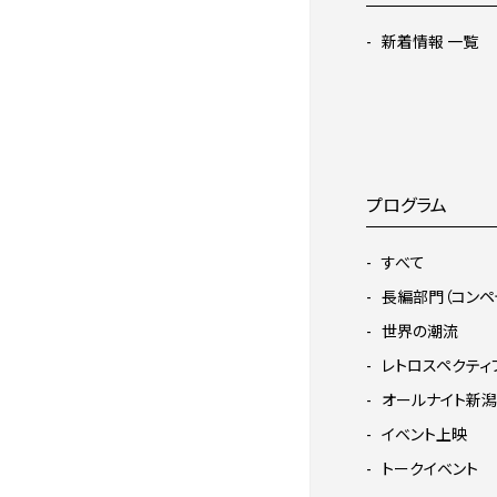
新着情報 一覧
プログラム
すべて
長編部門（コンペ
世界の潮流
レトロスペクティ
オールナイト新潟
イベント上映
トークイベント