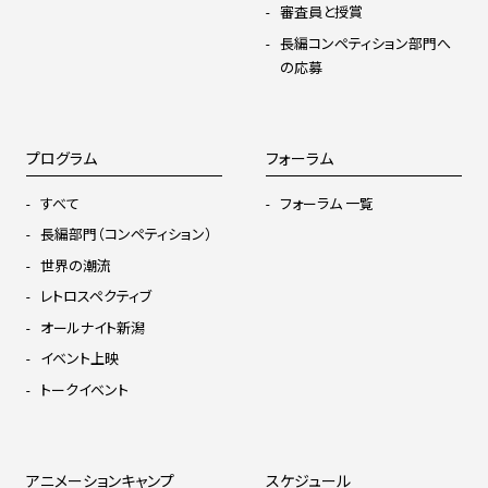
審査員と授賞
長編コンペティション部門へ
の応募
プログラム
フォーラム
すべて
フォーラム 一覧
長編部門（コンペティション）
世界の潮流
レトロスペクティブ
オールナイト新潟
イベント上映
トークイベント
アニメーションキャンプ
スケジュール