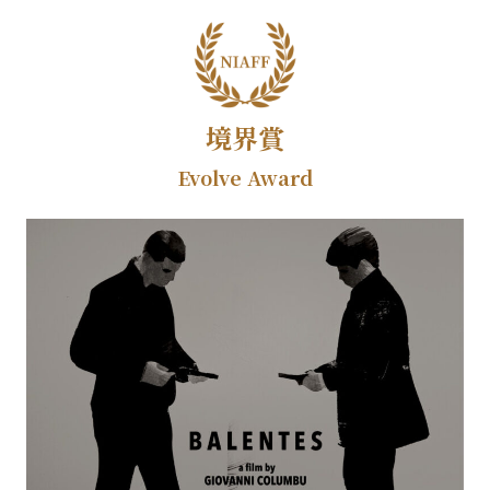
境界賞
Evolve Award