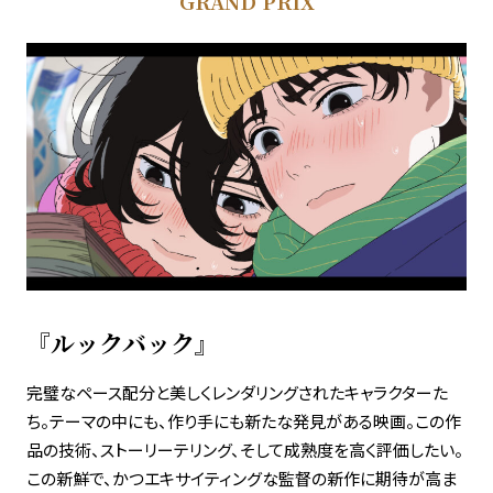
GRAND PRIX
『ルックバック』
完璧なペース配分と美しくレンダリングされたキャラクターた
ち。テーマの中にも、作り手にも新たな発見がある映画。この作
品の技術、ストーリーテリング、そして成熟度を高く評価したい。
この新鮮で、かつエキサイティングな監督の新作に期待が高ま