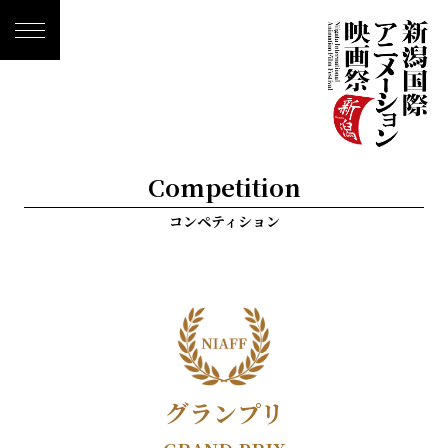
Competition
コンペティション
グランプリ