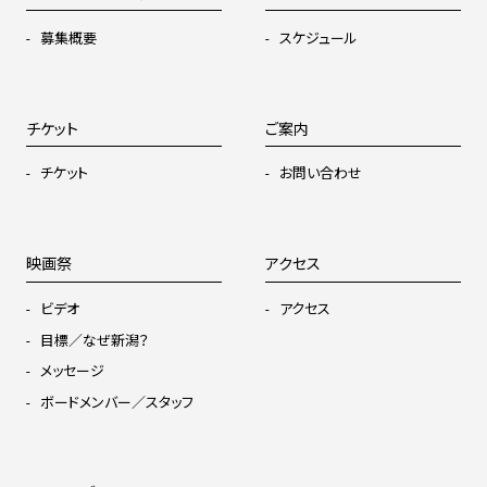
募集概要
スケジュール
チケット
ご案内
チケット
お問い合わせ
映画祭
アクセス
ビデオ
アクセス
目標／なぜ新潟？
メッセージ
ボードメンバー／スタッフ