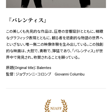
『バレンティス』
この美しくも先見的な作品は、圧巻の音響設計とともに、精緻
なグラフィック表現とともに、観る者を悲劇的な物語の世界へ
といざない、唯一無二の映像体験を生み出している。この独創
的な映画は、大胆で、勇敢で、獰猛であり、「バレンティス」が世
界中で発見され、称賛されることを願っている。
原題(Original title)：Balentes
監督：ジョヴァンニ・コロンブ Giovanni Columbu