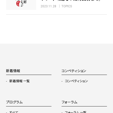
2023.11.28
TOPICS
新着情報
コンペティション
新着情報 一覧
コンペティション
プログラム
フォーラム
すべて
フォーラム 一覧