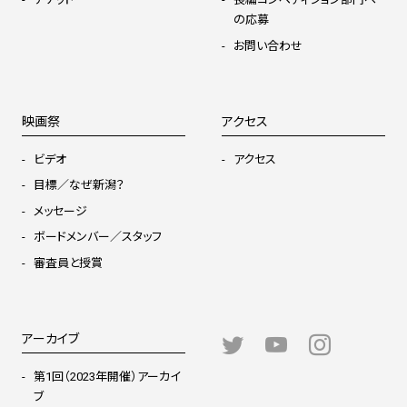
の応募
お問い合わせ
映画祭
アクセス
ビデオ
アクセス
目標／なぜ新潟？
メッセージ
ボードメンバー／スタッフ
審査員と授賞
アーカイブ
第1回（2023年開催）アーカイ
ブ