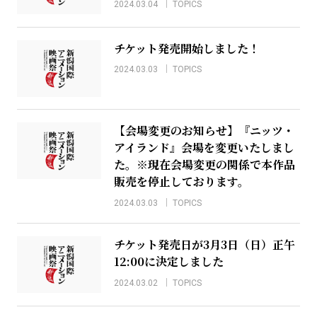
2024.03.04
TOPICS
チケット発売開始しました！
2024.03.03
TOPICS
【会場変更のお知らせ】『ニッツ・
アイランド』会場を変更いたしまし
た。※現在会場変更の関係で本作品
販売を停止しております。
2024.03.03
TOPICS
チケット発売日が3月3日（日）正午
12:00に決定しました
2024.03.02
TOPICS