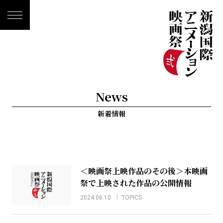
News
新着情報
＜映画祭上映作品のその後＞本映画
祭で上映された作品の公開情報
2024.06.10
TOPICS