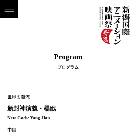
Program
プログラム
世界の潮流
新封神演義・楊戩
New Gods: Yang Jian
中国