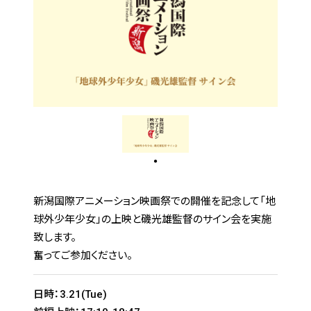
新潟国際アニメーション映画祭での開催を記念して「地
球外少年少女」の上映と磯光雄監督のサイン会を実施
致します。
奮ってご参加ください。
日時：3.21(Tue)