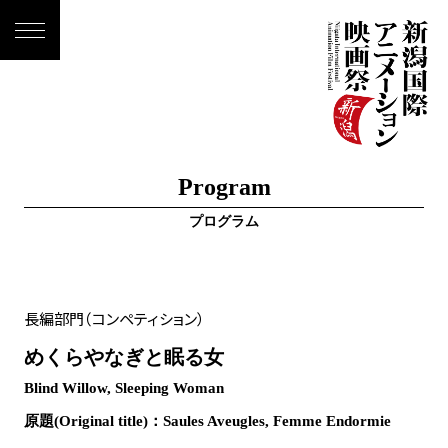
Program
プログラム
長編部門（コンペティション）
めくらやなぎと眠る女
Blind Willow, Sleeping Woman
原題(Original title)：Saules Aveugles, Femme Endormie