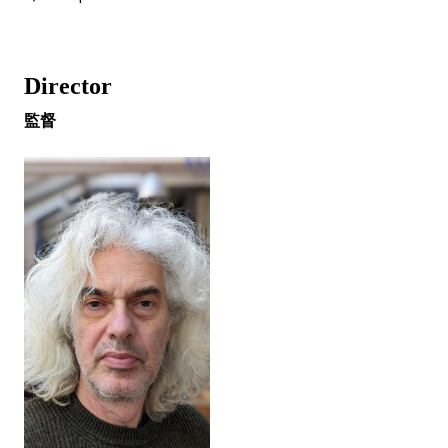
Director
監督